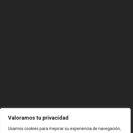
Valoramos tu privacidad
Usamos cookies para mejorar su experiencia de navegación,