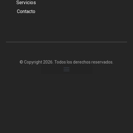
Servicios
Contacto
© Copyright 2026. Todos los derechos reservados.