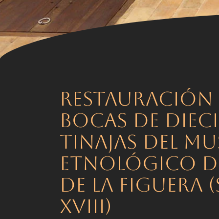
RESTAURACIÓN 
BOCAS DE DIECI
TINAJAS DEL M
ETNOLÓGICO D
DE LA FIGUERA 
XVIII)