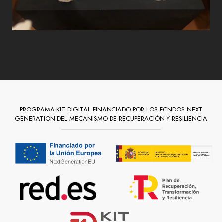
PROGRAMA KIT DIGITAL FINANCIADO POR LOS FONDOS NEXT
GENERATION DEL MECANISMO DE RECUPERACIÓN Y RESILIENCIA