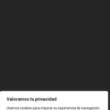
Valoramos tu privacidad
Usamos cookies para mejorar su experiencia de navegación,